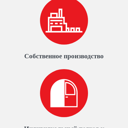
Собственное производство