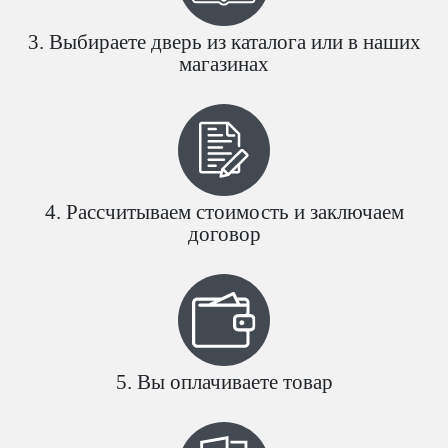
Выбираете дверь из каталога или в наших
магазинах
Рассчитываем стоимость и заключаем
договор
Вы оплачиваете товар