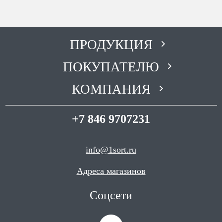
ПРОДУКЦИЯ
ПОКУПАТЕЛЮ
КОМПАНИЯ
+7 846 9707231
info@1sort.ru
Адреса магазинов
Соцсети