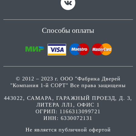
Способы оплаты
© 2012 – 2023 г. ООО "Фабрика Дверей
"Компания 1-й СОРТ" Все права защищены
443022, САМАРА, ГАРАЖНЫЙ ПРОЕЗД, Д. 3,
ЛИТЕРА ЛЛ1, ОФИС 1
ОГРИП: 1166313099721
ИНН: 6330072131
Не является публичной офертой