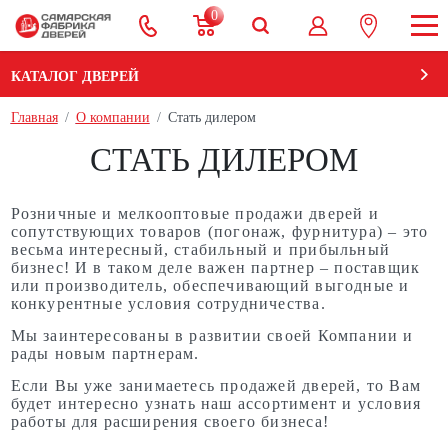
0
КАТАЛОГ ДВЕРЕЙ
Главная
О компании
Стать дилером
СТАТЬ ДИЛЕРОМ
Розничные и мелкооптовые продажи дверей и
сопутствующих товаров (погонаж, фурнитура) – это
весьма интересный, стабильный и прибыльный
бизнес! И в таком деле важен партнер – поставщик
или производитель, обеспечивающий выгодные и
конкурентные условия сотрудничества.
Мы заинтересованы в развитии своей Компании и
рады новым партнерам.
Если Вы уже занимаетесь продажей дверей, то Вам
будет интересно узнать наш ассортимент и условия
работы для расширения своего бизнеса!