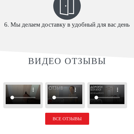
Мы делаем доставку в удобный для вас день
ВИДЕО ОТЗЫВЫ
ВСЕ ОТЗЫВЫ