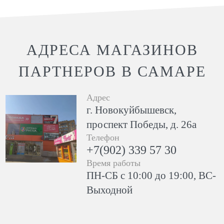
АДРЕСА МАГАЗИНОВ
ПАРТНЕРОВ В САМАРЕ
Адрес
г. Новокуйбышевск,
проспект Победы, д. 26а
Телефон
+7(902) 339 57 30
Время работы
ПН-СБ с 10:00 до 19:00, ВС-
Выходной