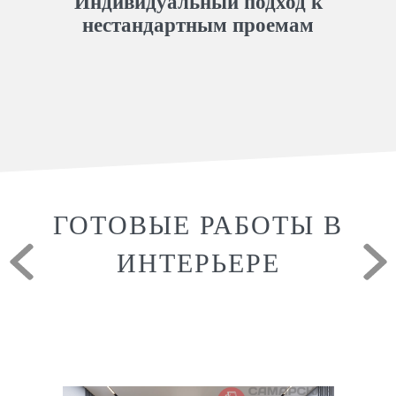
Индивидуальный подход к
нестандартным проемам
ГОТОВЫЕ РАБОТЫ В
ИНТЕРЬЕРЕ