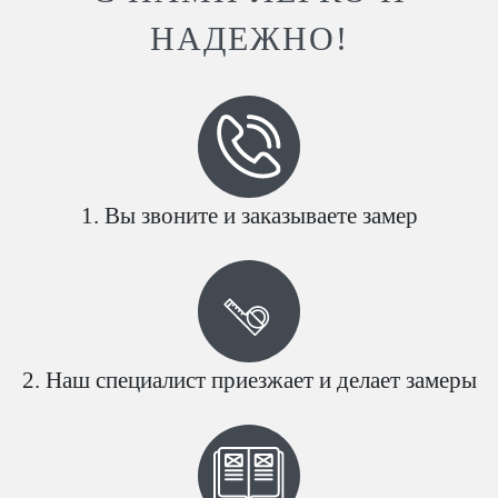
НАДЕЖНО!
Вы звоните и заказываете замер
Наш специалист приезжает и делает замеры