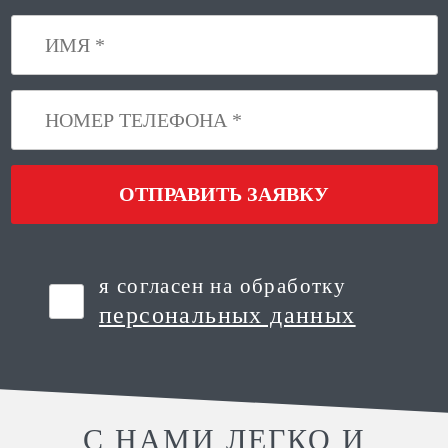
ОТПРАВИТЬ ЗАЯВКУ
я согласен на обработку
персональных данных
С НАМИ ЛЕГКО И