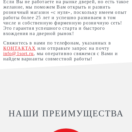
Если Вы не работаете на рынке дверей, но есть такое
желание, мы поможем Вам открыть и развить
розничный магазин «с нуля», поскольку имеем опыт
работы более 25 лет и успешно развиваем в том
числе и собственную фирменную розничную сеть!
Это гарантия успешного старта и быстрого
вхождения на дверной рынок!
Свяжитесь в нами по телефонам, указанных в
КОНТАКТАХ
или отправьте запрос на почту
info@1sort.ru
, мы оперативно свяжемся с Вами и
найдем варианты совместной работы!
НАШИ ПРЕИМУЩЕСТВА