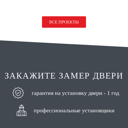
ВСЕ ПРОЕКТЫ
ЗАКАЖИТЕ ЗАМЕР ДВЕРИ
гарантия на установку двери - 1 год
профессиональные установщики