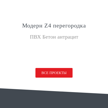
Модерн Z4 перегородка
ПВХ Бетон антрацит
ВСЕ ПРОЕКТЫ