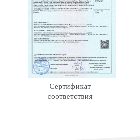
Сертификат
соответствия