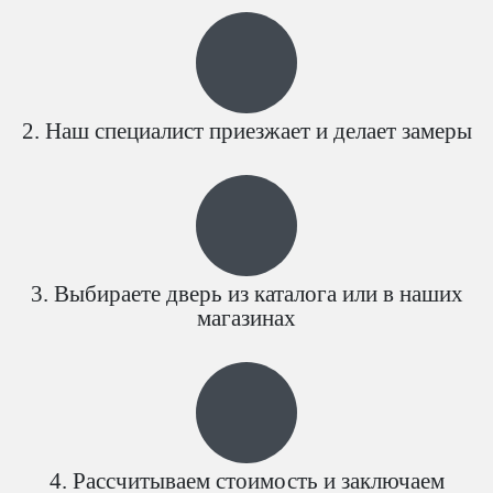
Наш специалист приезжает и делает замеры
Выбираете дверь из каталога или в наших
магазинах
Рассчитываем стоимость и заключаем