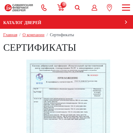
0
КАТАЛОГ ДВЕРЕЙ
Главная
О компании
Cертификаты
СЕРТИФИКАТЫ