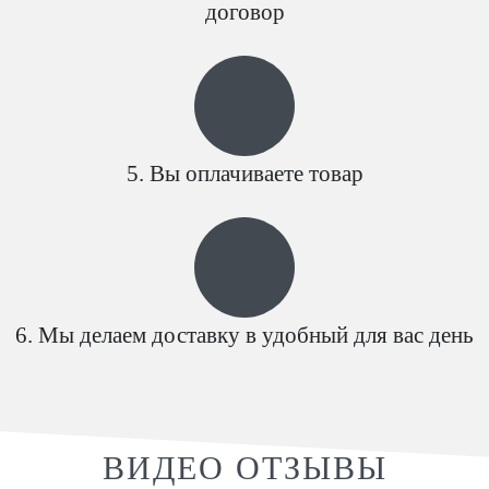
договор
Вы оплачиваете товар
Мы делаем доставку в удобный для вас день
ВИДЕО ОТЗЫВЫ