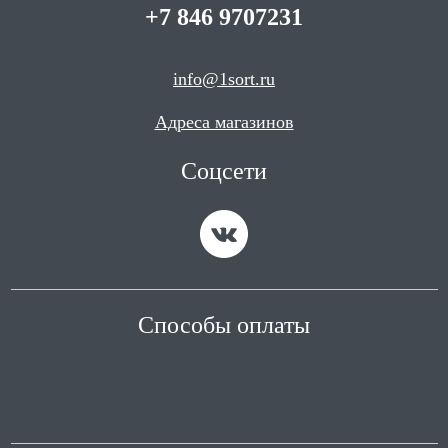
+7 846 9707231
info@1sort.ru
Адреса магазинов
Соцсети
Способы оплаты