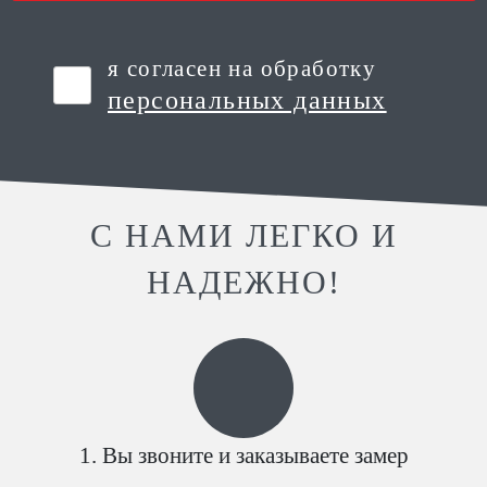
я согласен на обработку
персональных данных
С НАМИ ЛЕГКО И
НАДЕЖНО!
Вы звоните и заказываете замер