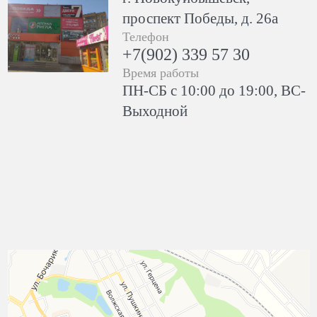
проспект Победы, д. 26а
Телефон
+7(902) 339 57 30
Время работы
ПН-СБ с 10:00 до 19:00, ВС-
Выходной