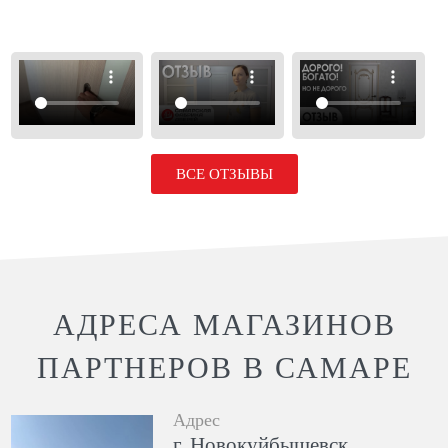
ВСЕ ОТЗЫВЫ
АДРЕСА МАГАЗИНОВ
ПАРТНЕРОВ В САМАРЕ
Адрес
г. Новокуйбышевск,