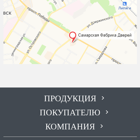
ПРОДУКЦИЯ
ПОКУПАТЕЛЮ
КОМПАНИЯ