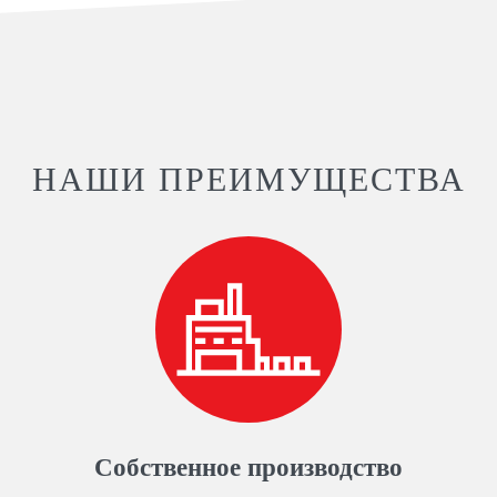
НАШИ ПРЕИМУЩЕСТВА
Собственное производство