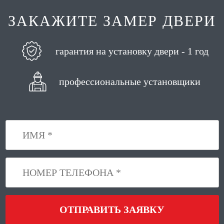
ЗАКАЖИТЕ ЗАМЕР ДВЕРИ
гарантия на установку двери - 1 год
профессиональные установщики
ОТПРАВИТЬ ЗАЯВКУ