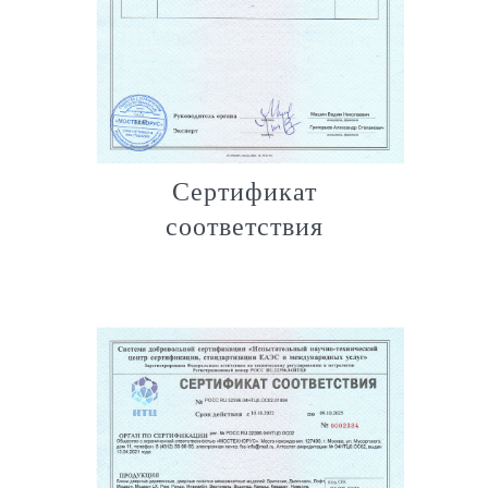
Сертификат
соответствия