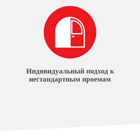
Индивидуальный подход к
нестандартным проемам