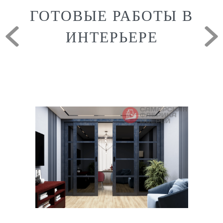
ГОТОВЫЕ РАБОТЫ В
ИНТЕРЬЕРЕ