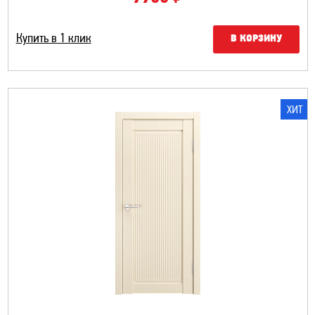
Купить в 1 клик
В КОРЗИНУ
ХИТ