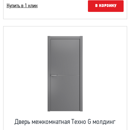
Купить в 1 клик
В КОРЗИНУ
Дверь межкомнатная Техно G молдинг