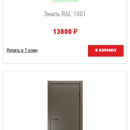
Эмаль RAL 1001
₽
13800
Купить в 1 клик
В КОРЗИНУ