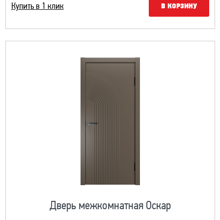
Купить в 1 клик
В КОРЗИНУ
Дверь межкомнатная Оскар