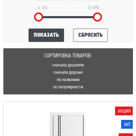
4 100
32 000
ПОКАЗАТЬ
СБРОСИТЬ
СОРТИРОВКА ТОВАРОВ:
сначала дешевле
сначала дороже
по названию
по популярности
АКЦИЯ
ХИТ