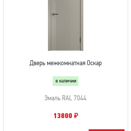
Дверь межкомнатная Оскар
в наличии
Эмаль RAL 7044
₽
13800