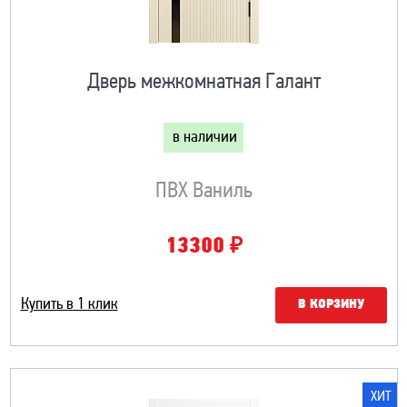
Дверь межкомнатная Галант
в наличии
ПВХ Ваниль
₽
13300
Купить в 1 клик
В КОРЗИНУ
ХИТ