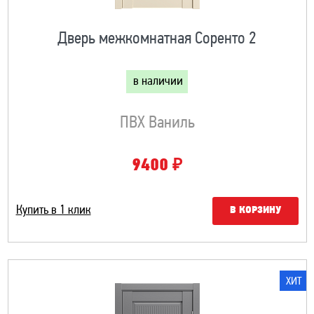
Дверь межкомнатная Соренто 2
в наличии
ПВХ Ваниль
₽
9400
Купить в 1 клик
В КОРЗИНУ
ХИТ