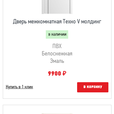
Дверь межкомнатная Техно V молдинг
в наличии
ПВХ
Белоснежная
Эмаль
₽
9900
Купить в 1 клик
В КОРЗИНУ