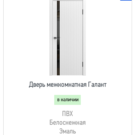
Дверь межкомнатная Галант
в наличии
ПВХ
Белоснежная
Эмаль