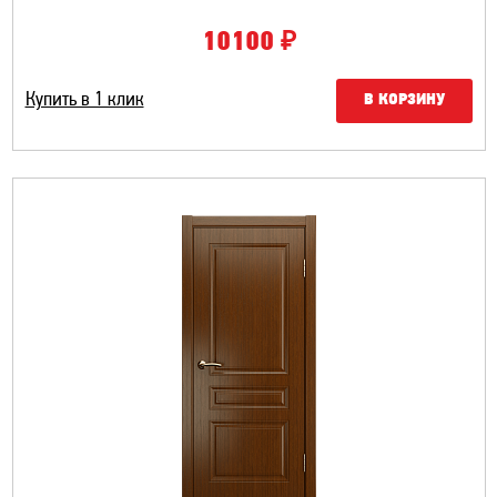
₽
10100
Купить в 1 клик
В КОРЗИНУ