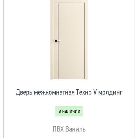
Дверь межкомнатная Техно V молдинг
в наличии
ПВХ Ваниль