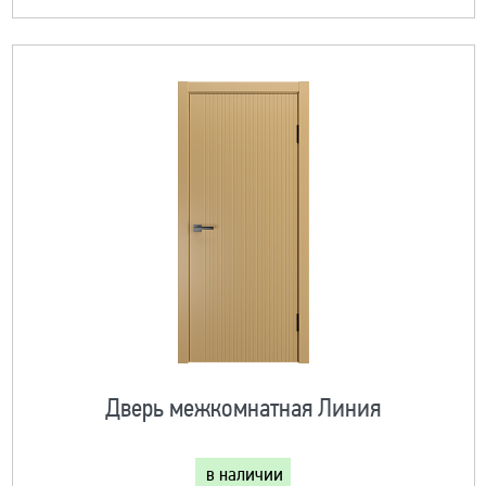
Дверь межкомнатная Линия
в наличии