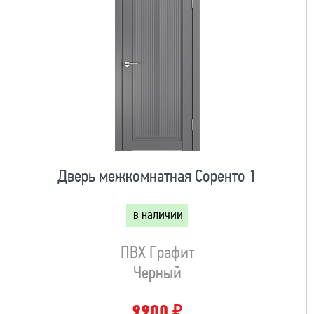
Дверь межкомнатная Соренто 1
в наличии
ПВХ Графит
Черный
₽
9900