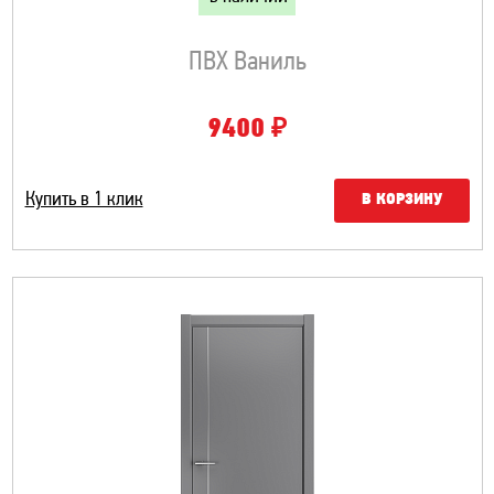
ПВХ Ваниль
₽
9400
Купить в 1 клик
В КОРЗИНУ