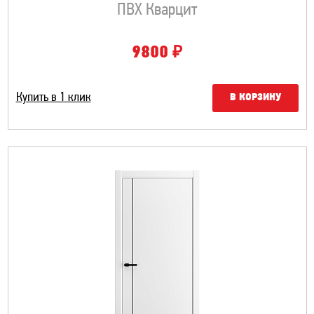
ПВХ Кварцит
₽
9800
Купить в 1 клик
В КОРЗИНУ