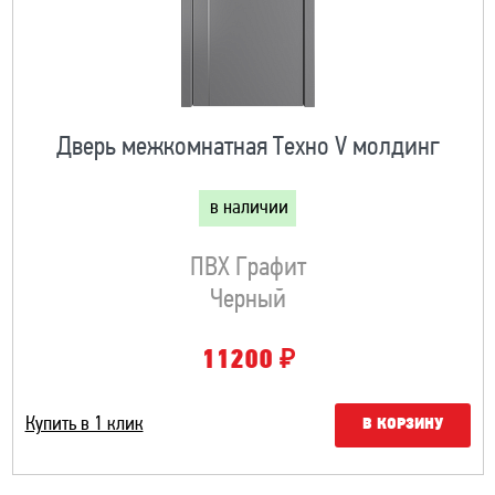
Дверь межкомнатная Техно V молдинг
в наличии
ПВХ Графит
Черный
₽
11200
Купить в 1 клик
В КОРЗИНУ