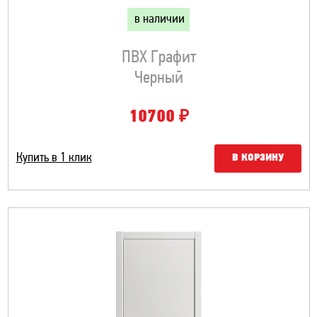
в наличии
ПВХ Графит
Черный
₽
10700
Купить в 1 клик
В КОРЗИНУ