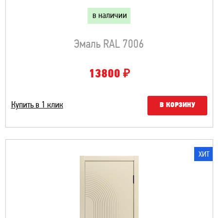
в наличии
Эмаль RAL 7006
₽
13800
Купить в 1 клик
В КОРЗИНУ
ХИТ