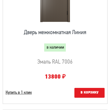
Дверь межкомнатная Линия
в наличии
Эмаль RAL 7006
₽
13800
Купить в 1 клик
В КОРЗИНУ