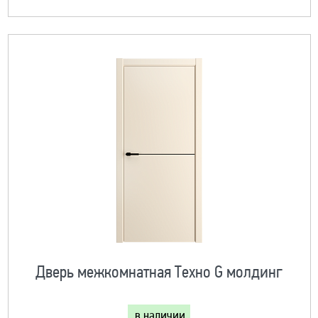
Дверь межкомнатная Техно G молдинг
в наличии