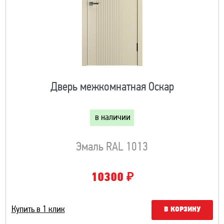
Дверь межкомнатная Оскар
в наличии
Эмаль RAL 1013
₽
10300
Купить в 1 клик
В КОРЗИНУ