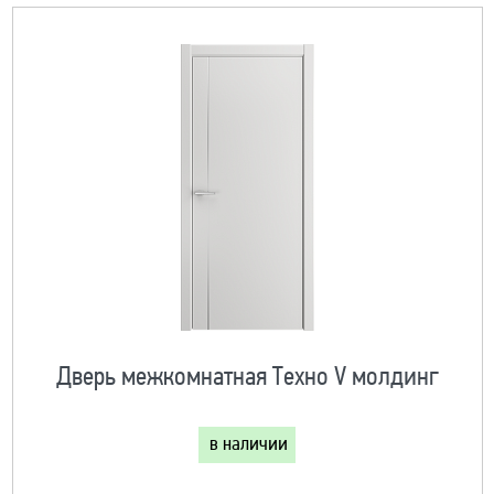
Дверь межкомнатная Техно V молдинг
в наличии