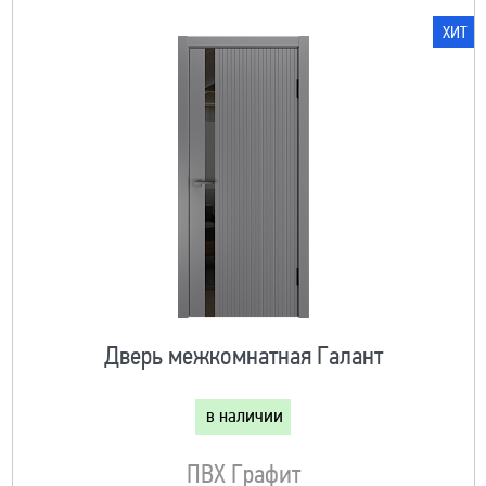
ХИТ
Дверь межкомнатная Галант
в наличии
ПВХ Графит