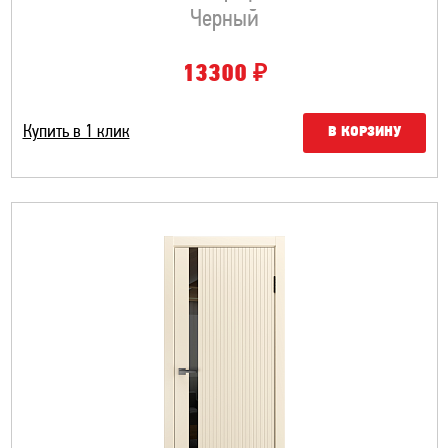
Черный
₽
13300
Купить в 1 клик
В КОРЗИНУ