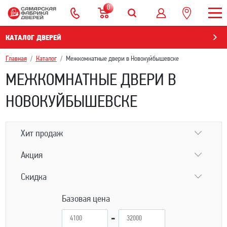
0
КАТАЛОГ ДВЕРЕЙ
Главная
Каталог
Межкомнатные двери в Новокуйбышевскe
МЕЖКОМНАТНЫЕ ДВЕРИ В
НОВОКУЙБЫШЕВСКE
Хит продаж
Акция
Скидка
Базовая цена