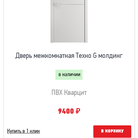
Дверь межкомнатная Техно G молдинг
в наличии
ПВХ Кварцит
₽
9400
Купить в 1 клик
В КОРЗИНУ