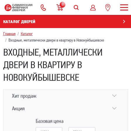
0
КАТАЛОГ ДВЕРЕЙ
Главная
Каталог
Входные, металлически двери в квартиру в Новокуйбышевскe
ВХОДНЫЕ, МЕТАЛЛИЧЕСКИ
ДВЕРИ В КВАРТИРУ В
НОВОКУЙБЫШЕВСКE
Хит продаж
Акция
Базовая цена