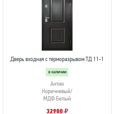
Дверь входная с терморазрывом ТД 11-1
в наличии
Антик
Коричневый/
МДФ Белый
₽
32900