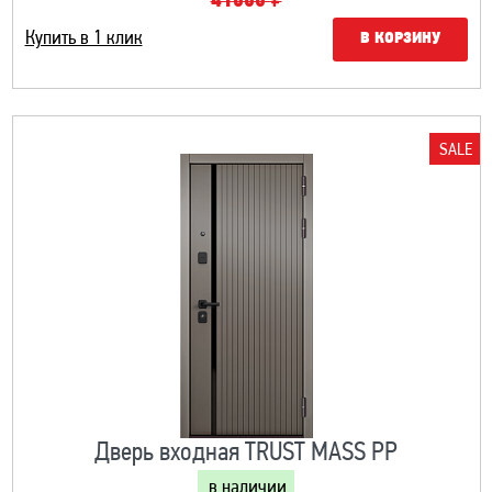
41000 ₽
Купить в 1 клик
В КОРЗИНУ
SALE
Дверь входная TRUST MASS PP
в наличии