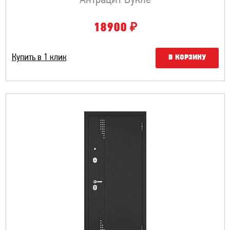
₽
18900
Купить в 1 клик
В КОРЗИНУ