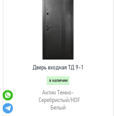
Дверь входная ТД 9-1
в наличии
Антик Темно-
Серебристый/HDF
Белый