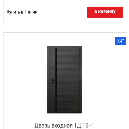
Купить в 1 клик
В КОРЗИНУ
ХИТ
Дверь входная ТД 10-1