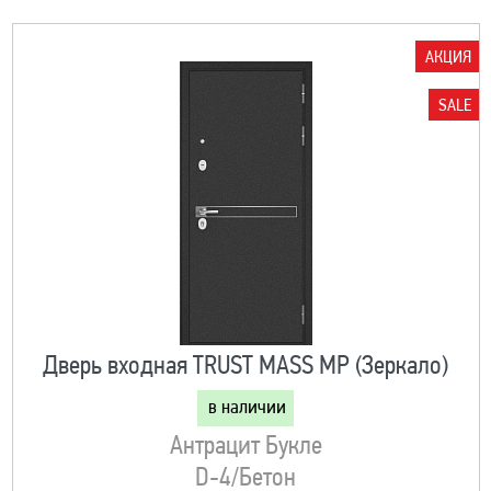
АКЦИЯ
SALE
Дверь входная TRUST MASS MP (Зеркало)
в наличии
Антрацит Букле
D-4/Бетон