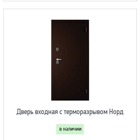
Дверь входная с терморазрывом Норд
в наличии