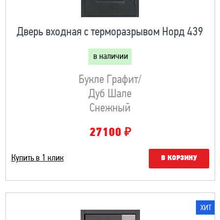
Дверь входная с терморазрывом Норд 439
в наличии
Букле Графит/
Дуб Шале
Снежный
₽
27100
Купить в 1 клик
В КОРЗИНУ
ХИТ