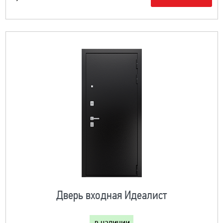
Дверь входная Идеалист