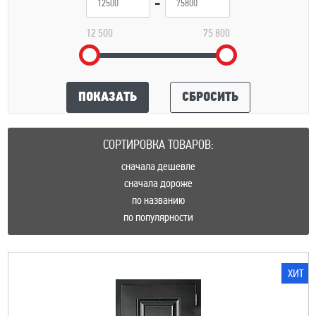
12 500
75 800
ПОКАЗАТЬ
СБРОСИТЬ
СОРТИРОВКА ТОВАРОВ:
сначала дешевле
сначала дороже
по названию
по популярности
ХИТ