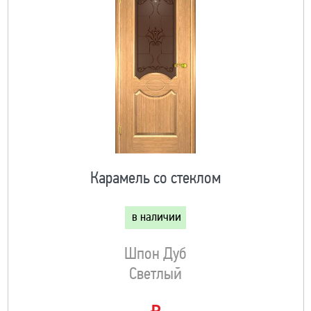
Карамель со стеклом
в наличии
Шпон Дуб
Светлый