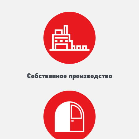
Собственное производство