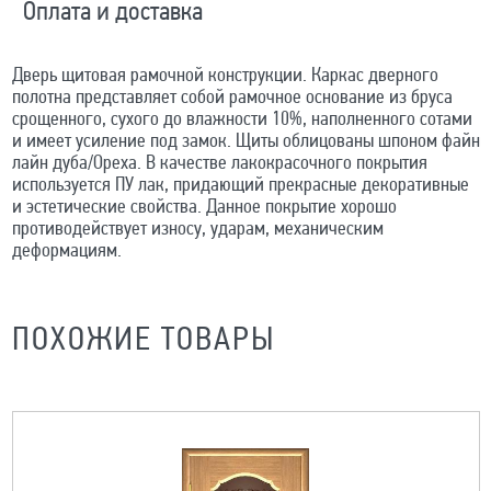
Оплата и доставка
Дверь щитовая рамочной конструкции. Каркас дверного
полотна представляет собой рамочное основание из бруса
срощенного, сухого до влажности 10%, наполненного сотами
и имеет усиление под замок. Щиты облицованы шпоном файн
лайн дуба/Ореха. В качестве лакокрасочного покрытия
используется ПУ лак, придающий прекрасные декоративные
и эстетические свойства. Данное покрытие хорошо
противодействует износу, ударам, механическим
деформациям.
ПОХОЖИЕ ТОВАРЫ