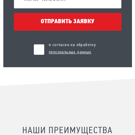
ОТПРАВИТЬ ЗАЯВКУ
я согласен на обработку
персональных данных
НАШИ ПРЕИМУЩЕСТВА