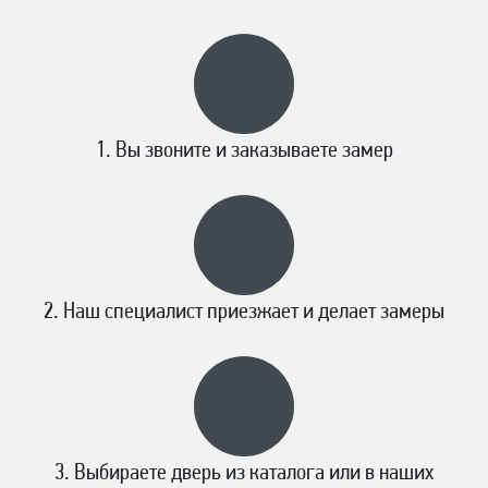
Вы звоните и заказываете замер
Наш специалист приезжает и делает замеры
Выбираете дверь из каталога или в наших