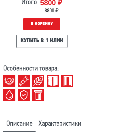
5800 ₽
Итого
8800 ₽
В КОРЗИНУ
КУПИТЬ В 1 КЛИК
Особенности товара:
Описание
Характеристики