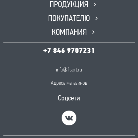
ПРОДУКЦИЯ
ПОКУПАТЕЛЮ
КОМПАНИЯ
+7 846 9707231
info@1sort.ru
Адреса магазинов
Соцсети