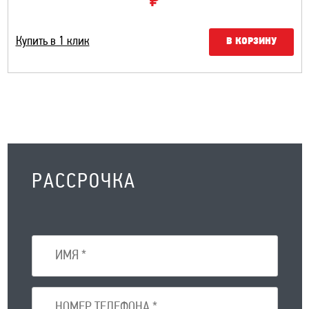
₽
Купить в 1 клик
В КОРЗИНУ
РАССРОЧКА