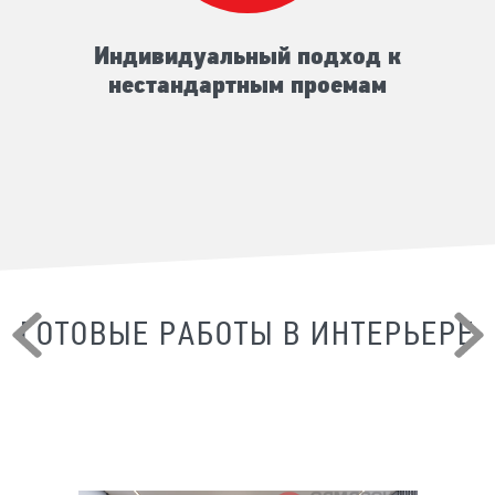
Индивидуальный подход к
нестандартным проемам
ГОТОВЫЕ РАБОТЫ В ИНТЕРЬЕРЕ