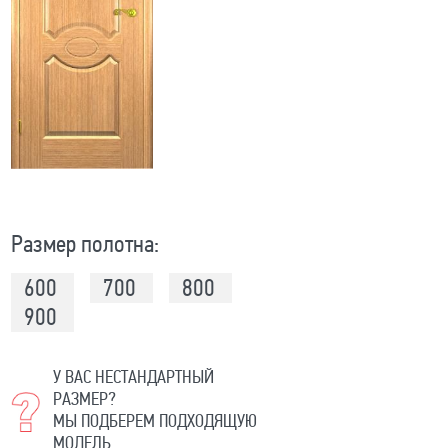
Размер полотна:
600
700
800
900
У ВАС НЕСТАНДАРТНЫЙ
РАЗМЕР?
МЫ ПОДБЕРЕМ ПОДХОДЯЩУЮ
МОДЕЛЬ