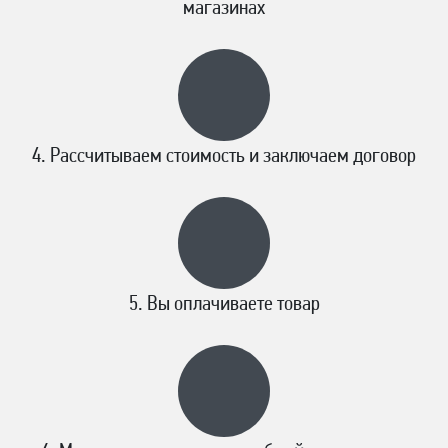
магазинах
Рассчитываем стоимость и заключаем договор
Вы оплачиваете товар