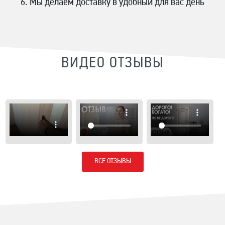
Мы делаем доставку в удобный для вас день
ВИДЕО ОТЗЫВЫ
ВСЕ ОТЗЫВЫ