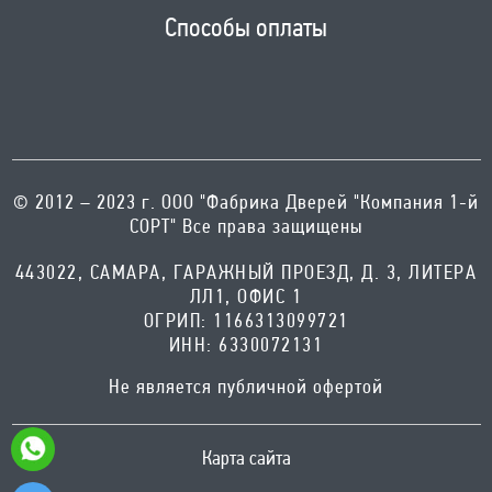
Способы оплаты
© 2012 – 2023 г. ООО "Фабрика Дверей "Компания 1-й
СОРТ" Все права защищены
443022, САМАРА, ГАРАЖНЫЙ ПРОЕЗД, Д. 3, ЛИТЕРА
ЛЛ1, ОФИС 1
ОГРИП: 1166313099721
ИНН: 6330072131
Не является публичной офертой
Карта сайта