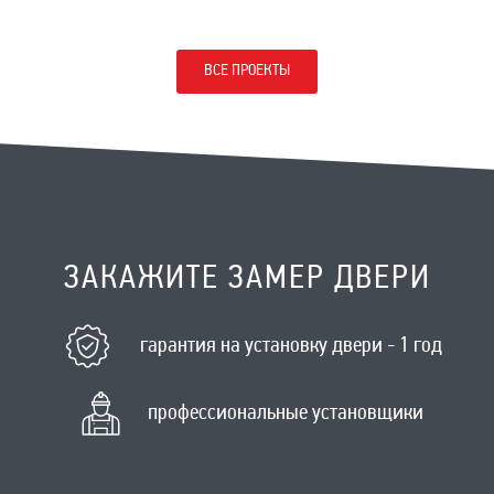
ВСЕ ПРОЕКТЫ
ЗАКАЖИТЕ ЗАМЕР ДВЕРИ
гарантия на установку двери - 1 год
профессиональные установщики