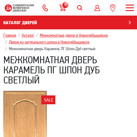
0
КАТАЛОГ ДВЕРЕЙ
Главная
Каталог
Межкомнатные двери в Новокуйбышевскe
Двери из натурального шпона в Новокуйбышевскe
Межкомнатная дверь Карамель ПГ Шпон Дуб светлый
МЕЖКОМНАТНАЯ ДВЕРЬ
КАРАМЕЛЬ ПГ ШПОН ДУБ
СВЕТЛЫЙ
SALE