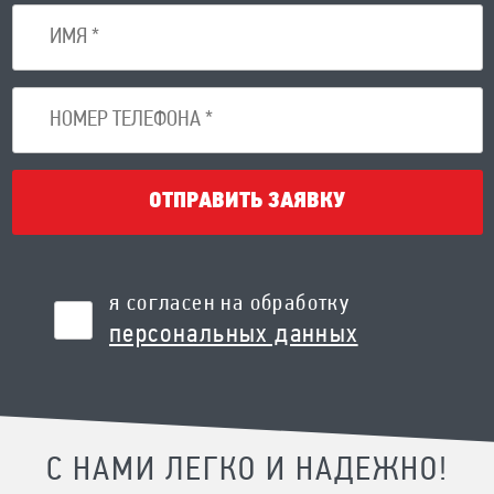
ОТПРАВИТЬ ЗАЯВКУ
я согласен на обработку
персональных данных
С НАМИ ЛЕГКО И НАДЕЖНО!