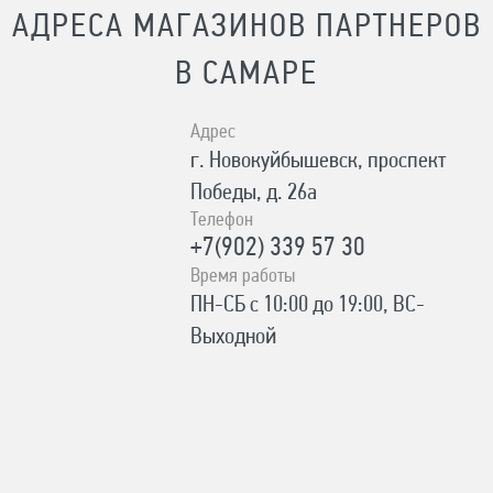
АДРЕСА МАГАЗИНОВ ПАРТНЕРОВ
В САМАРЕ
Адрес
г. Новокуйбышевск, проспект
Победы, д. 26а
Телефон
+7(902) 339 57 30
Время работы
ПН-СБ с 10:00 до 19:00, ВС-
Выходной