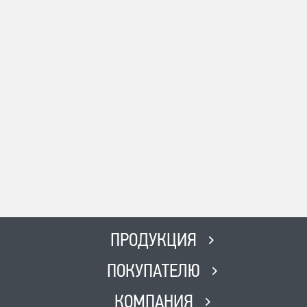
ПРОДУКЦИЯ
ПОКУПАТЕЛЮ
КОМПАНИЯ