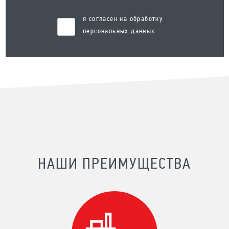
я согласен на обработку
персональных данных
НАШИ ПРЕИМУЩЕСТВА