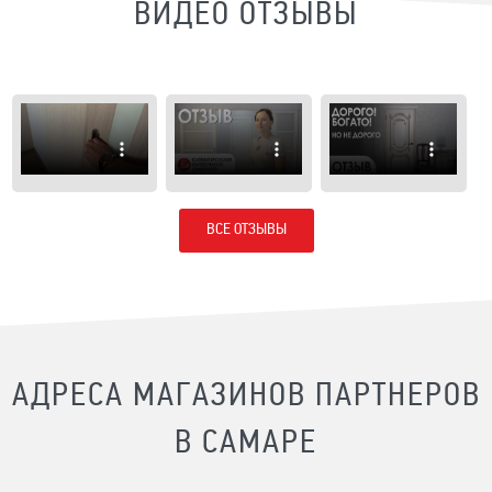
ВИДЕО ОТЗЫВЫ
ВСЕ ОТЗЫВЫ
АДРЕСА МАГАЗИНОВ ПАРТНЕРОВ
В САМАРЕ