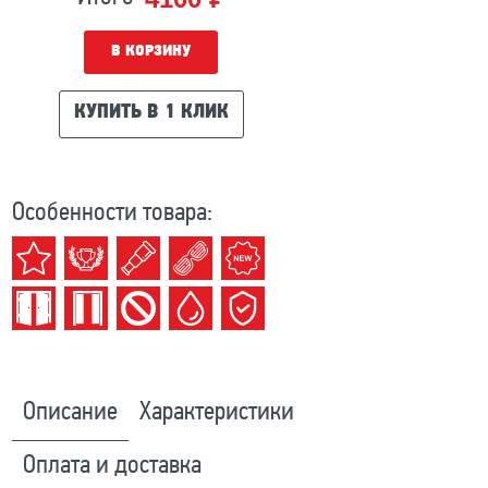
В КОРЗИНУ
КУПИТЬ В 1 КЛИК
Особенности товара:
Описание
Характеристики
Оплата и доставка