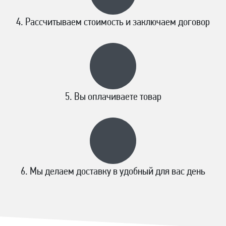
Рассчитываем стоимость и заключаем договор
Вы оплачиваете товар
Мы делаем доставку в удобный для вас день