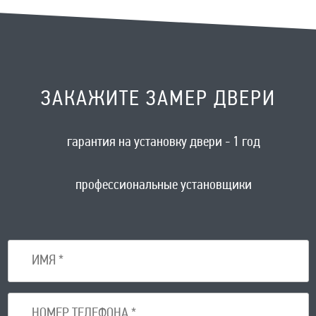
ЗАКАЖИТЕ ЗАМЕР ДВЕРИ
гарантия на установку двери - 1 год
профессиональные установщики