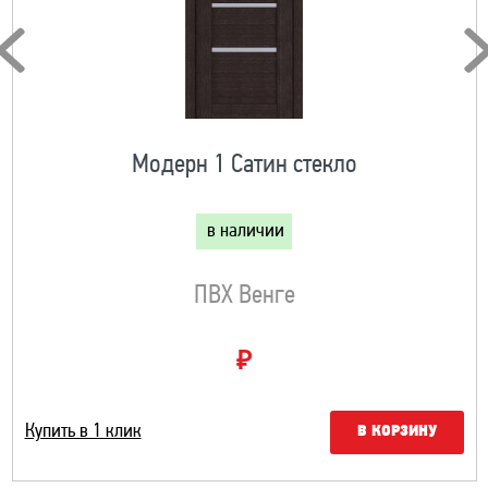
Модерн 1 Сатин стекло
в наличии
ПВХ Венге
₽
Купить в 1 клик
В КОРЗИНУ