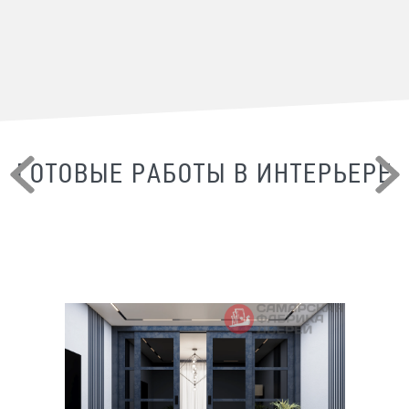
ГОТОВЫЕ РАБОТЫ В ИНТЕРЬЕРЕ