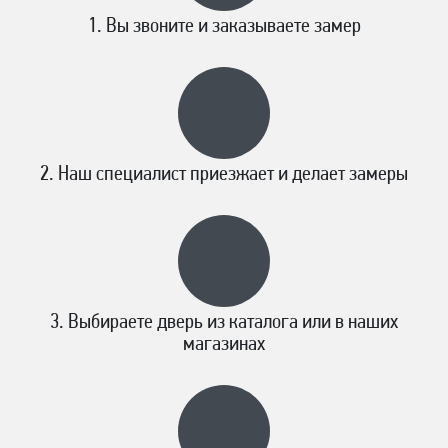
Вы звоните и заказываете замер
Наш специалист приезжает и делает замеры
Выбираете дверь из каталога или в наших
магазинах