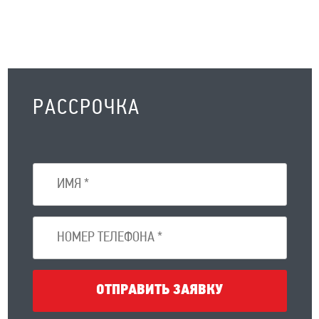
РАССРОЧКА
ОТПРАВИТЬ ЗАЯВКУ