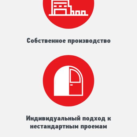
Собственное производство
Индивидуальный подход к
нестандартным проемам