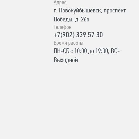
Адрес
г. Новокуйбышевск, проспект
Победы, д. 26а
Телефон
+7(902) 339 57 30
Время работы
ПН-СБ с 10:00 до 19:00, ВС-
Выходной