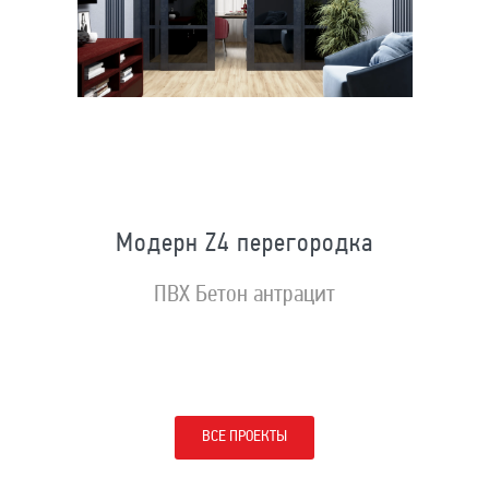
Модерн Z4 перегородка
ПВХ Бетон антрацит
ВСЕ ПРОЕКТЫ