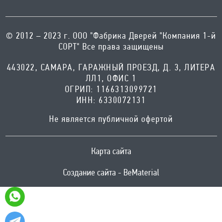
© 2012 – 2023 г. ООО "Фабрика Дверей "Компания 1-й
СОРТ" Все права защищены
443022, САМАРА, ГАРАЖНЫЙ ПРОЕЗД, Д. 3, ЛИТЕРА
ЛЛ1, ОФИС 1
ОГРИП: 1166313099721
ИНН: 6330072131
Не является публичной офертой
Карта сайта
Создание сайта - BeMaterial