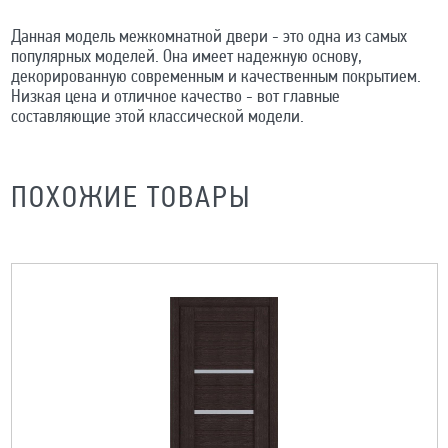
Данная модель межкомнатной двери - это одна из самых
популярных моделей. Она имеет надежную основу,
декорированную современным и качественным покрытием.
Низкая цена и отличное качество - вот главные
составляющие этой классической модели.
ПОХОЖИЕ ТОВАРЫ