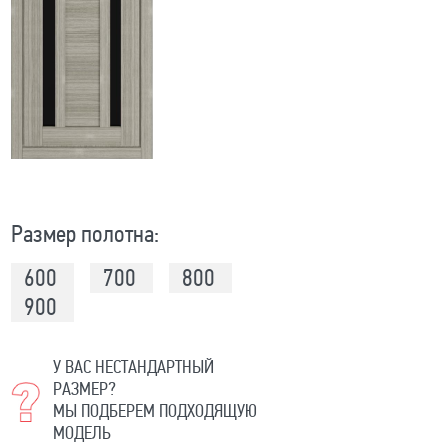
Размер полотна:
600
700
800
900
У ВАС НЕСТАНДАРТНЫЙ
РАЗМЕР?
МЫ ПОДБЕРЕМ ПОДХОДЯЩУЮ
МОДЕЛЬ