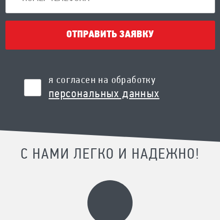
ОТПРАВИТЬ ЗАЯВКУ
я согласен на обработку
персональных данных
С НАМИ ЛЕГКО И НАДЕЖНО!