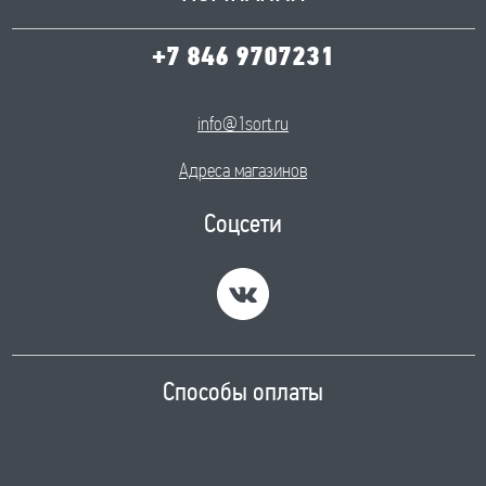
+7 846 9707231
info@1sort.ru
Адреса магазинов
Соцсети
Способы оплаты