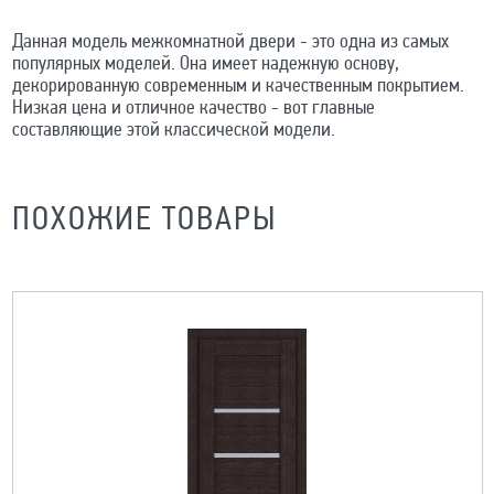
Данная модель межкомнатной двери - это одна из самых
популярных моделей. Она имеет надежную основу,
декорированную современным и качественным покрытием.
Низкая цена и отличное качество - вот главные
составляющие этой классической модели.
ПОХОЖИЕ ТОВАРЫ