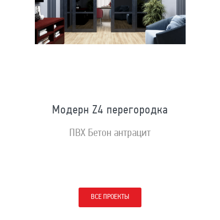
Модерн Z4 перегородка
ПВХ Бетон антрацит
ВСЕ ПРОЕКТЫ