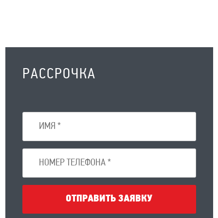
РАССРОЧКА
ОТПРАВИТЬ ЗАЯВКУ