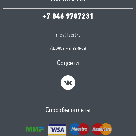
+7 846 9707231
info@1sort.ru
Адреса магазинов
Соцсети
Способы оплаты