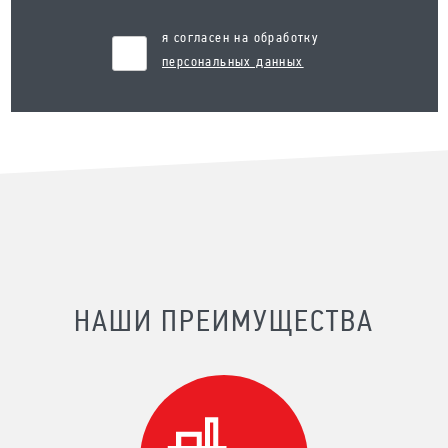
я согласен на обработку
персональных данных
НАШИ ПРЕИМУЩЕСТВА