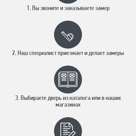
Вы звоните и заказываете замер
Наш специалист приезжает и делает замеры
Выбираете дверь из каталога или в наших
магазинах