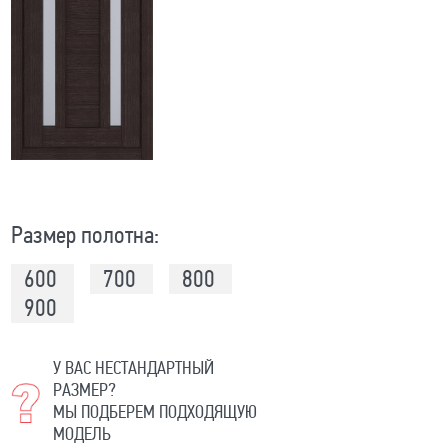
Размер полотна:
600
700
800
900
У ВАС НЕСТАНДАРТНЫЙ
РАЗМЕР?
МЫ ПОДБЕРЕМ ПОДХОДЯЩУЮ
МОДЕЛЬ