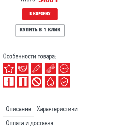
В КОРЗИНУ
КУПИТЬ В 1 КЛИК
Особенности товара:
Описание
Характеристики
Оплата и доставка