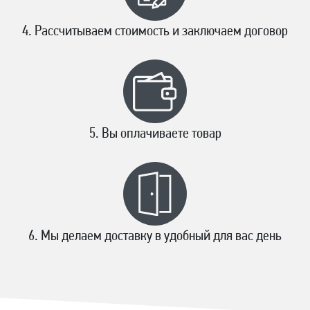
Рассчитываем стоимость и заключаем договор
Вы оплачиваете товар
Мы делаем доставку в удобный для вас день