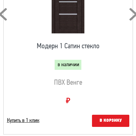
Модерн 1 Сатин стекло
в наличии
ПВХ Венге
₽
Купить в 1 клик
В КОРЗИНУ