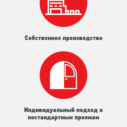
Собственное производство
Индивидуальный подход к
нестандартным проемам