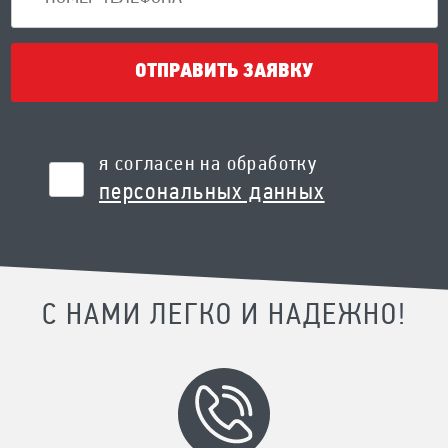
ОТПРАВИТЬ ЗАЯВКУ
я согласен на обработку
персональных данных
С НАМИ ЛЕГКО И НАДЕЖНО!