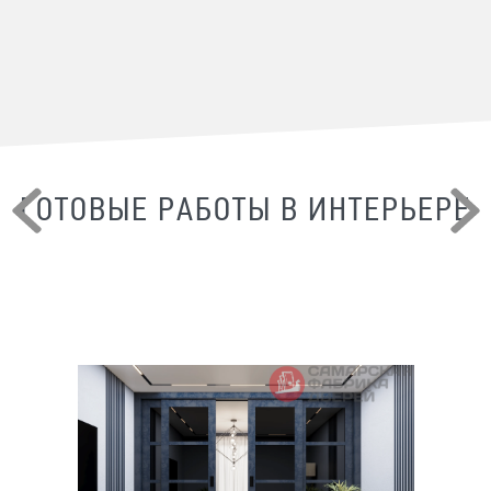
ГОТОВЫЕ РАБОТЫ В ИНТЕРЬЕРЕ