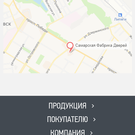
ПРОДУКЦИЯ
ПОКУПАТЕЛЮ
КОМПАНИЯ