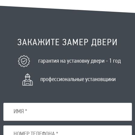
ЗАКАЖИТЕ ЗАМЕР ДВЕРИ
гарантия на установку двери - 1 год
профессиональные установщики