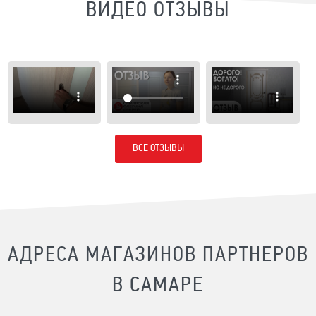
ВИДЕО ОТЗЫВЫ
ВСЕ ОТЗЫВЫ
АДРЕСА МАГАЗИНОВ ПАРТНЕРОВ
В САМАРЕ