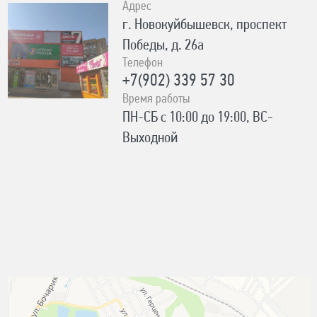
Адрес
г. Новокуйбышевск, проспект
Победы, д. 26а
Телефон
+7(902) 339 57 30
Время работы
ПН-СБ с 10:00 до 19:00, ВС-
Выходной