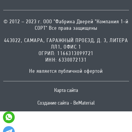
© 2012 – 2023 г. ООО "Фабрика Дверей "Компания 1-й
СОРТ" Все права защищены
443022, САМАРА, ГАРАЖНЫЙ ПРОЕЗД, Д. 3, ЛИТЕРА
ЛЛ1, ОФИС 1
ОГРИП: 1166313099721
ИНН: 6330072131
Не является публичной офертой
Карта сайта
Создание сайта - BeMaterial