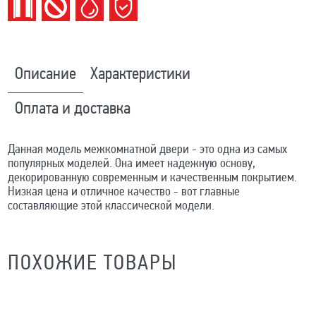
Описание
Характеристики
Оплата и доставка
Данная модель межкомнатной двери - это одна из самых
популярных моделей. Она имеет надежную основу,
декорированную современным и качественным покрытием.
Низкая цена и отличное качество - вот главные
составляющие этой классической модели.
ПОХОЖИЕ ТОВАРЫ