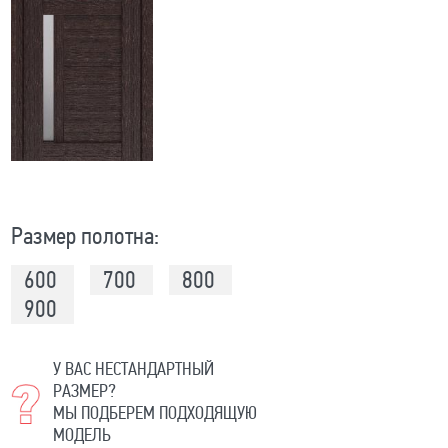
Размер полотна:
600
700
800
900
У ВАС НЕСТАНДАРТНЫЙ
РАЗМЕР?
МЫ ПОДБЕРЕМ ПОДХОДЯЩУЮ
МОДЕЛЬ