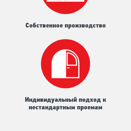
Собственное производство
Индивидуальный подход к
нестандартным проемам