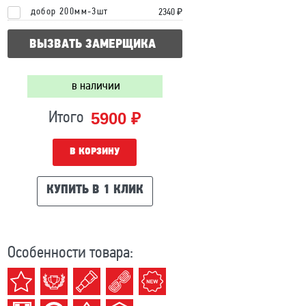
добор 200мм-3шт
2340 ₽
ВЫЗВАТЬ ЗАМЕРЩИКА
в наличии
5900 ₽
Итого
В КОРЗИНУ
КУПИТЬ В 1 КЛИК
Особенности товара: