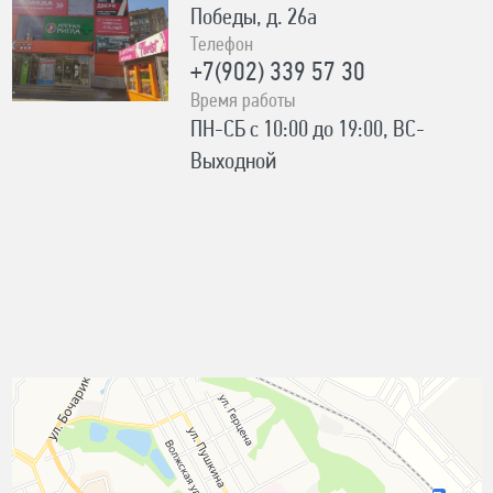
Победы, д. 26а
Телефон
+7(902) 339 57 30
Время работы
ПН-СБ с 10:00 до 19:00, ВС-
Выходной