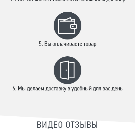
Вы оплачиваете товар
Мы делаем доставку в удобный для вас день
ВИДЕО ОТЗЫВЫ