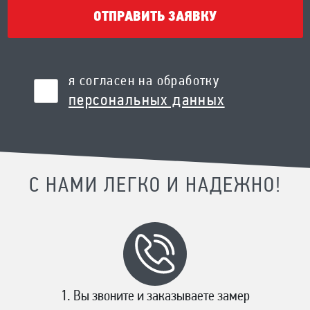
ОТПРАВИТЬ ЗАЯВКУ
я согласен на обработку
персональных данных
С НАМИ ЛЕГКО И НАДЕЖНО!
Вы звоните и заказываете замер