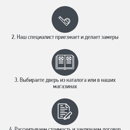
Наш специалист приезжает и делает замеры
Выбираете дверь из каталога или в наших
магазинах
Рассчитываем стоимость и заключаем договор