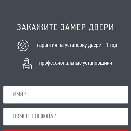
ЗАКАЖИТЕ ЗАМЕР ДВЕРИ
гарантия на установку двери - 1 год
профессиональные установщики