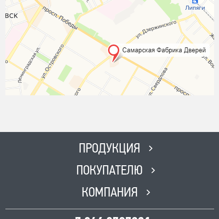
ПРОДУКЦИЯ
ПОКУПАТЕЛЮ
КОМПАНИЯ