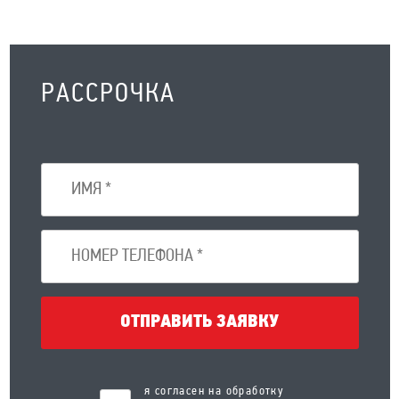
РАССРОЧКА
ОТПРАВИТЬ ЗАЯВКУ
я согласен на обработку