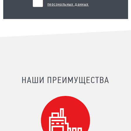
персональных данных
НАШИ ПРЕИМУЩЕСТВА