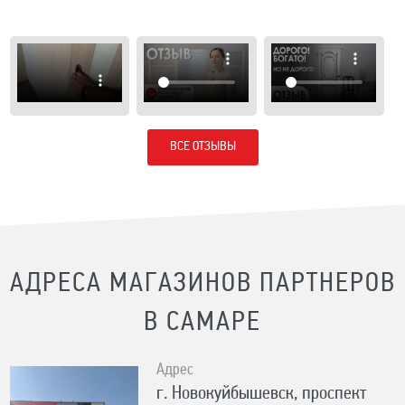
ВСЕ ОТЗЫВЫ
АДРЕСА МАГАЗИНОВ ПАРТНЕРОВ
В САМАРЕ
Адрес
г. Новокуйбышевск, проспект