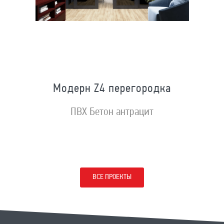
Модерн Z4 перегородка
ПВХ Бетон антрацит
ВСЕ ПРОЕКТЫ