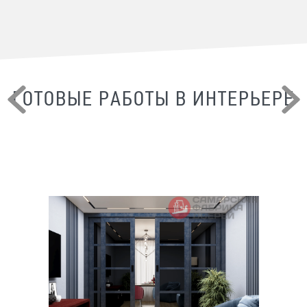
ГОТОВЫЕ РАБОТЫ В ИНТЕРЬЕРЕ