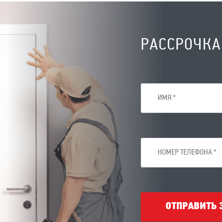
РАССРОЧКА
ОТПРАВИТЬ 