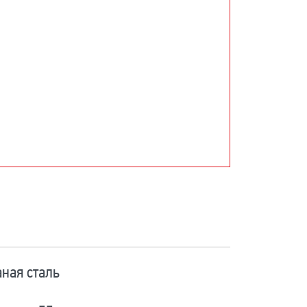
ная сталь