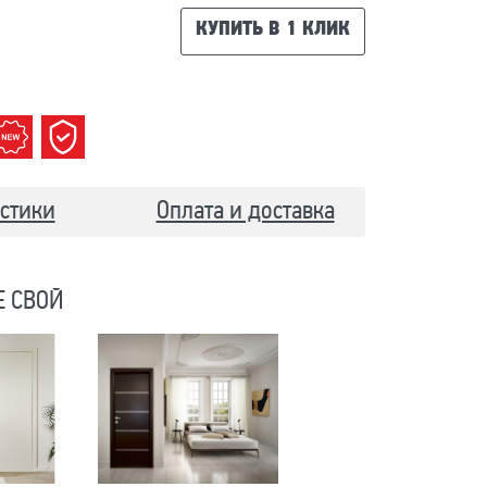
КУПИТЬ В 1 КЛИК
стики
Оплата и доставка
Е СВОЙ