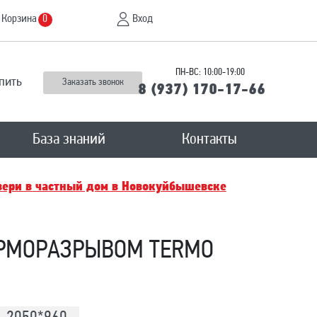
Корзина
Вход
0
ПН-ВС: 10:00-19:00
пить
Заказать звонок
8 (937) 170-17-66
База знаний
Контакты
ери в частный дом в Новокуйбышевскe
ЕРМОРАЗРЫВОМ TERMO