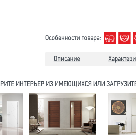
Особенности товара:
Описание
Характери
РИТЕ ИНТЕРЬЕР ИЗ ИМЕЮЩИХСЯ ИЛИ ЗАГРУЗИТ