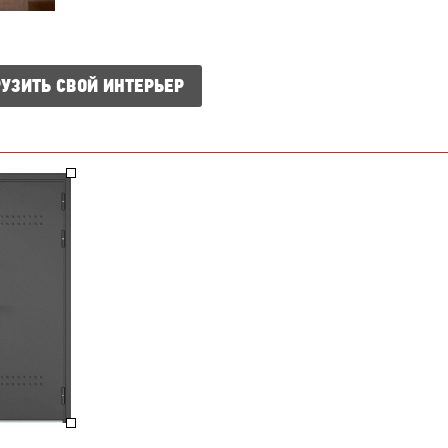
УЗИТЬ СВОЙ ИНТЕРЬЕР